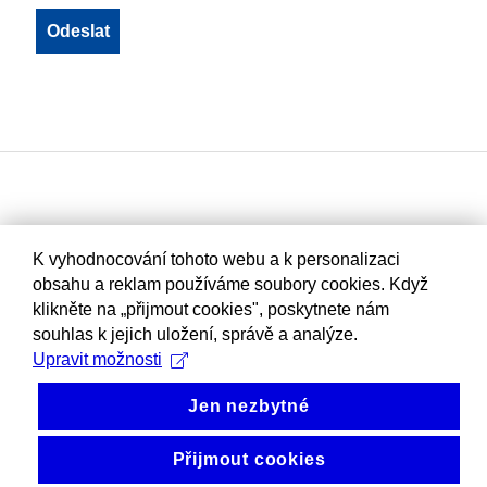
K vyhodnocování tohoto webu a k personalizaci
obsahu a reklam používáme soubory cookies. Když
klikněte na „přijmout cookies", poskytnete nám
souhlas k jejich uložení, správě a analýze.
Upravit možnosti
Jen nezbytné
Přijmout cookies