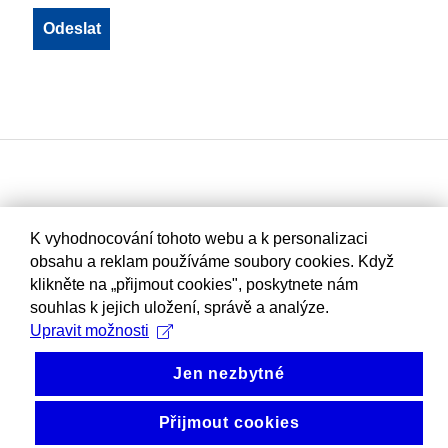
K vyhodnocování tohoto webu a k personalizaci
obsahu a reklam používáme soubory cookies. Když
klikněte na „přijmout cookies", poskytnete nám
souhlas k jejich uložení, správě a analýze.
Upravit možnosti
Jen nezbytné
Přijmout cookies