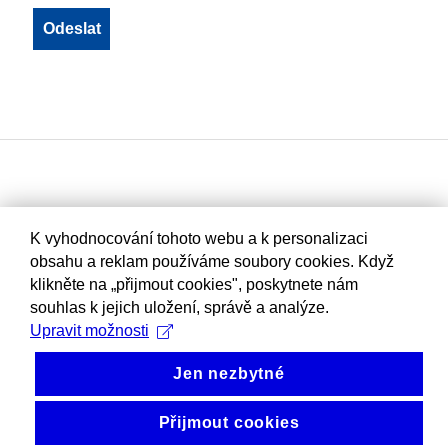
K vyhodnocování tohoto webu a k personalizaci
obsahu a reklam používáme soubory cookies. Když
klikněte na „přijmout cookies", poskytnete nám
souhlas k jejich uložení, správě a analýze.
Upravit možnosti
Jen nezbytné
Přijmout cookies