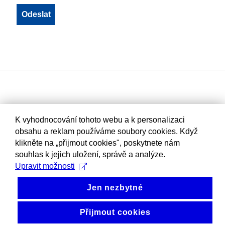
K vyhodnocování tohoto webu a k personalizaci
obsahu a reklam používáme soubory cookies. Když
klikněte na „přijmout cookies", poskytnete nám
souhlas k jejich uložení, správě a analýze.
Upravit možnosti
Jen nezbytné
Přijmout cookies