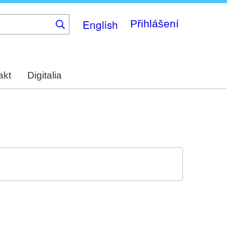
English
Přihlášení
akt
Digitalia