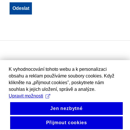
K vyhodnocování tohoto webu a k personalizaci
obsahu a reklam používáme soubory cookies. Když
klikněte na „přijmout cookies", poskytnete nám
souhlas k jejich uložení, správě a analýze.
Upravit možnosti
Jen nezbytné
Přijmout cookies