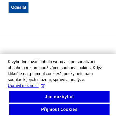
K vyhodnocování tohoto webu a k personalizaci
obsahu a reklam používáme soubory cookies. Když
klikněte na „přijmout cookies", poskytnete nám
souhlas k jejich uložení, správě a analýze.
Upravit možnosti
Jen nezbytné
Přijmout cookies