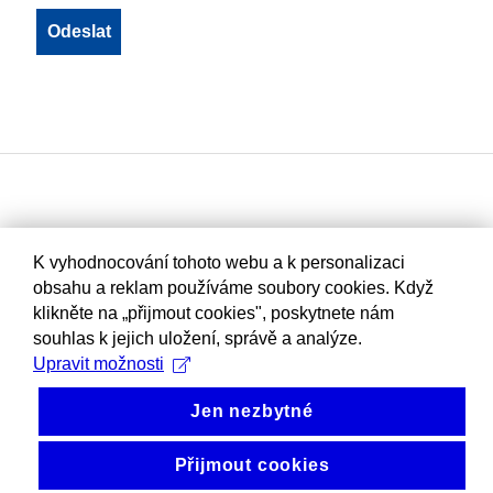
K vyhodnocování tohoto webu a k personalizaci
obsahu a reklam používáme soubory cookies. Když
klikněte na „přijmout cookies", poskytnete nám
souhlas k jejich uložení, správě a analýze.
Upravit možnosti
Jen nezbytné
Přijmout cookies