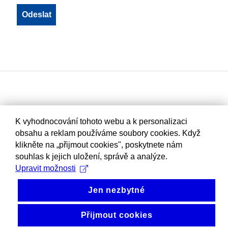
K vyhodnocování tohoto webu a k personalizaci
obsahu a reklam používáme soubory cookies. Když
klikněte na „přijmout cookies", poskytnete nám
souhlas k jejich uložení, správě a analýze.
Upravit možnosti
Jen nezbytné
Přijmout cookies