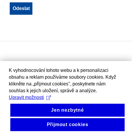
K vyhodnocování tohoto webu a k personalizaci
obsahu a reklam používáme soubory cookies. Když
klikněte na „přijmout cookies", poskytnete nám
souhlas k jejich uložení, správě a analýze.
Upravit možnosti
Jen nezbytné
Přijmout cookies