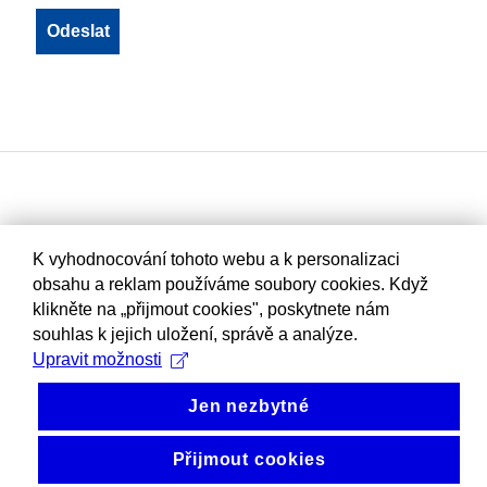
K vyhodnocování tohoto webu a k personalizaci
obsahu a reklam používáme soubory cookies. Když
klikněte na „přijmout cookies", poskytnete nám
souhlas k jejich uložení, správě a analýze.
Upravit možnosti
Jen nezbytné
Přijmout cookies