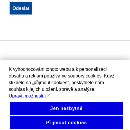
K vyhodnocování tohoto webu a k personalizaci
obsahu a reklam používáme soubory cookies. Když
klikněte na „přijmout cookies", poskytnete nám
souhlas k jejich uložení, správě a analýze.
Upravit možnosti
Jen nezbytné
Přijmout cookies