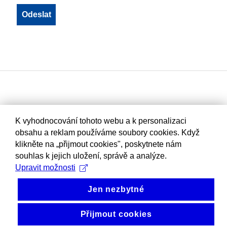
K vyhodnocování tohoto webu a k personalizaci
obsahu a reklam používáme soubory cookies. Když
klikněte na „přijmout cookies", poskytnete nám
souhlas k jejich uložení, správě a analýze.
Upravit možnosti
Jen nezbytné
Přijmout cookies