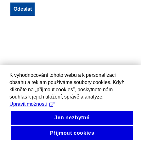
K vyhodnocování tohoto webu a k personalizaci
obsahu a reklam používáme soubory cookies. Když
klikněte na „přijmout cookies", poskytnete nám
souhlas k jejich uložení, správě a analýze.
Upravit možnosti
Jen nezbytné
Přijmout cookies