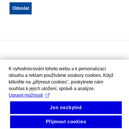
K vyhodnocování tohoto webu a k personalizaci
obsahu a reklam používáme soubory cookies. Když
klikněte na „přijmout cookies", poskytnete nám
souhlas k jejich uložení, správě a analýze.
Upravit možnosti
Jen nezbytné
Přijmout cookies