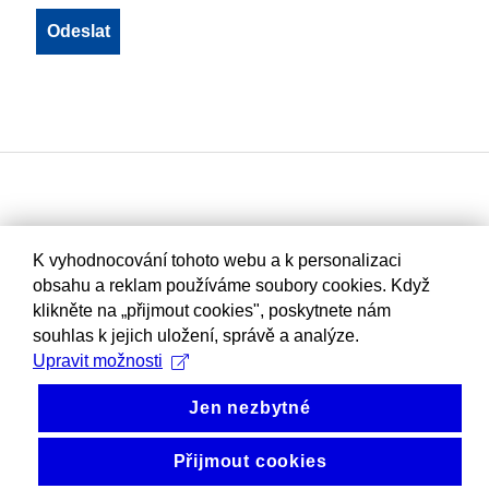
K vyhodnocování tohoto webu a k personalizaci
obsahu a reklam používáme soubory cookies. Když
klikněte na „přijmout cookies", poskytnete nám
souhlas k jejich uložení, správě a analýze.
Upravit možnosti
Jen nezbytné
Přijmout cookies