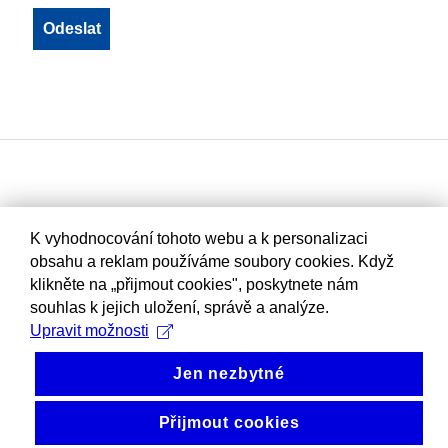
K vyhodnocování tohoto webu a k personalizaci
obsahu a reklam používáme soubory cookies. Když
klikněte na „přijmout cookies", poskytnete nám
souhlas k jejich uložení, správě a analýze.
Upravit možnosti
Jen nezbytné
Přijmout cookies