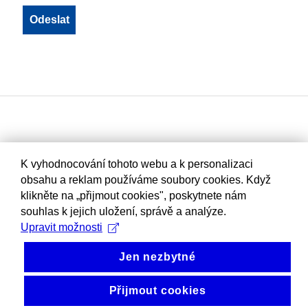
K vyhodnocování tohoto webu a k personalizaci
obsahu a reklam používáme soubory cookies. Když
klikněte na „přijmout cookies", poskytnete nám
souhlas k jejich uložení, správě a analýze.
Upravit možnosti
Jen nezbytné
Přijmout cookies