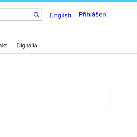
English
Přihlášení
akt
Digitalia