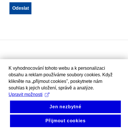
K vyhodnocování tohoto webu a k personalizaci
obsahu a reklam používáme soubory cookies. Když
klikněte na „přijmout cookies", poskytnete nám
souhlas k jejich uložení, správě a analýze.
Upravit možnosti
Jen nezbytné
Přijmout cookies