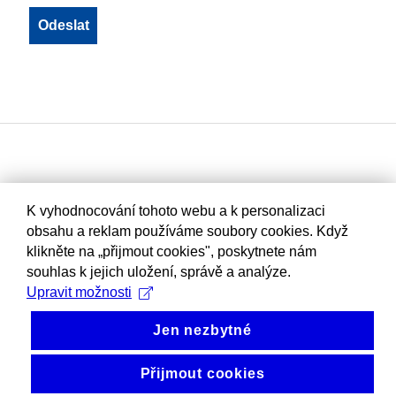
K vyhodnocování tohoto webu a k personalizaci
obsahu a reklam používáme soubory cookies. Když
klikněte na „přijmout cookies", poskytnete nám
souhlas k jejich uložení, správě a analýze.
Upravit možnosti
Jen nezbytné
Přijmout cookies