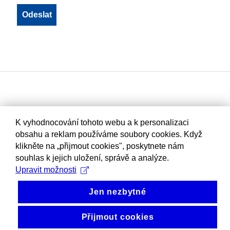
K vyhodnocování tohoto webu a k personalizaci
obsahu a reklam používáme soubory cookies. Když
klikněte na „přijmout cookies", poskytnete nám
souhlas k jejich uložení, správě a analýze.
Upravit možnosti
Jen nezbytné
Přijmout cookies