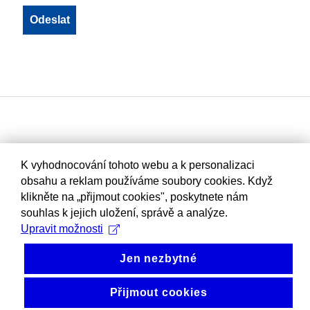
K vyhodnocování tohoto webu a k personalizaci
obsahu a reklam používáme soubory cookies. Když
klikněte na „přijmout cookies", poskytnete nám
souhlas k jejich uložení, správě a analýze.
Upravit možnosti
Jen nezbytné
Přijmout cookies