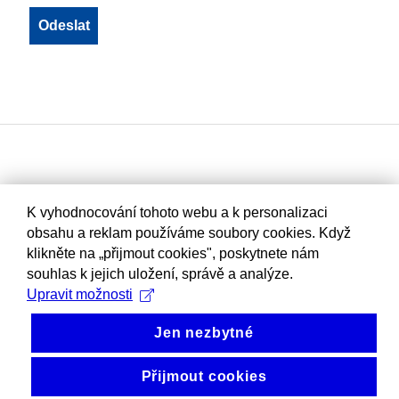
K vyhodnocování tohoto webu a k personalizaci
obsahu a reklam používáme soubory cookies. Když
klikněte na „přijmout cookies", poskytnete nám
souhlas k jejich uložení, správě a analýze.
Upravit možnosti
Jen nezbytné
Přijmout cookies