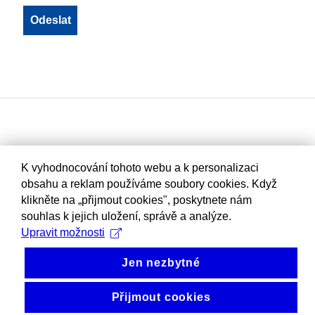
K vyhodnocování tohoto webu a k personalizaci
obsahu a reklam používáme soubory cookies. Když
klikněte na „přijmout cookies", poskytnete nám
souhlas k jejich uložení, správě a analýze.
Upravit možnosti
Jen nezbytné
Přijmout cookies