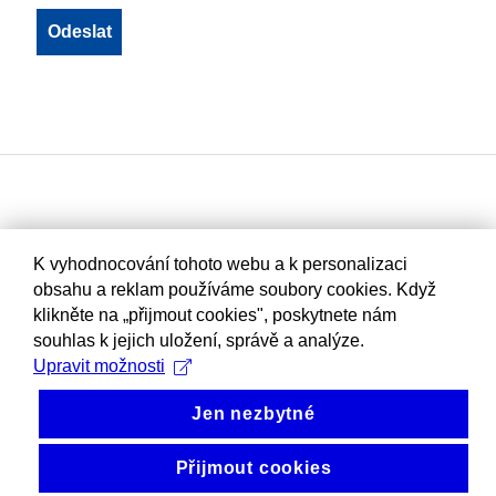
K vyhodnocování tohoto webu a k personalizaci
obsahu a reklam používáme soubory cookies. Když
klikněte na „přijmout cookies", poskytnete nám
souhlas k jejich uložení, správě a analýze.
Upravit možnosti
Jen nezbytné
Přijmout cookies