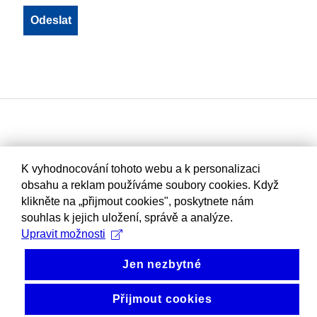
K vyhodnocování tohoto webu a k personalizaci
obsahu a reklam používáme soubory cookies. Když
klikněte na „přijmout cookies", poskytnete nám
souhlas k jejich uložení, správě a analýze.
Upravit možnosti
Jen nezbytné
Přijmout cookies