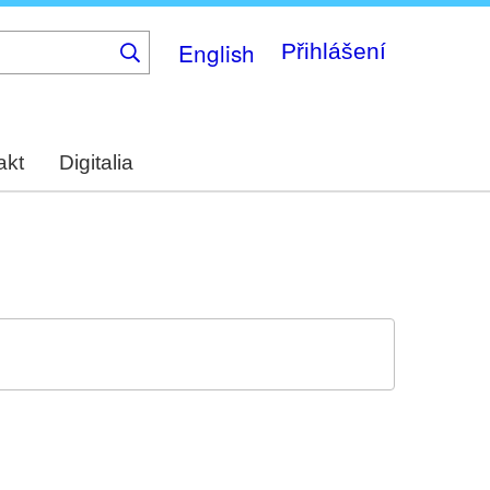
English
Přihlášení
akt
Digitalia