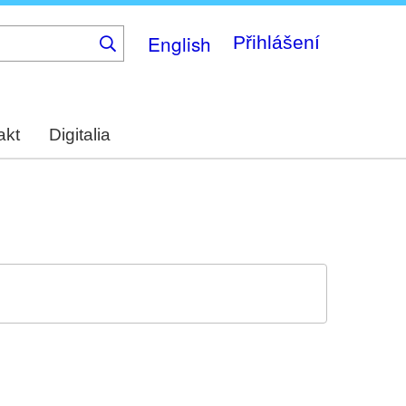
English
Přihlášení
akt
Digitalia