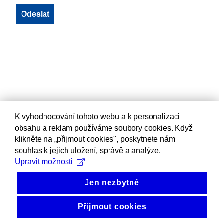
K vyhodnocování tohoto webu a k personalizaci
obsahu a reklam používáme soubory cookies. Když
klikněte na „přijmout cookies", poskytnete nám
souhlas k jejich uložení, správě a analýze.
Upravit možnosti
Jen nezbytné
Přijmout cookies