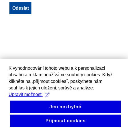
K vyhodnocování tohoto webu a k personalizaci
obsahu a reklam používáme soubory cookies. Když
klikněte na „přijmout cookies", poskytnete nám
souhlas k jejich uložení, správě a analýze.
Upravit možnosti
Jen nezbytné
Přijmout cookies