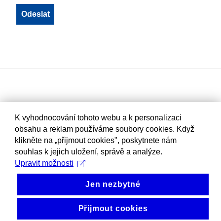
K vyhodnocování tohoto webu a k personalizaci
obsahu a reklam používáme soubory cookies. Když
klikněte na „přijmout cookies", poskytnete nám
souhlas k jejich uložení, správě a analýze.
Upravit možnosti
Jen nezbytné
Přijmout cookies