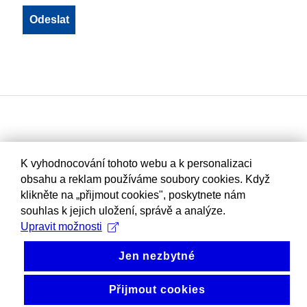
K vyhodnocování tohoto webu a k personalizaci
obsahu a reklam používáme soubory cookies. Když
klikněte na „přijmout cookies", poskytnete nám
souhlas k jejich uložení, správě a analýze.
Upravit možnosti
Jen nezbytné
Přijmout cookies