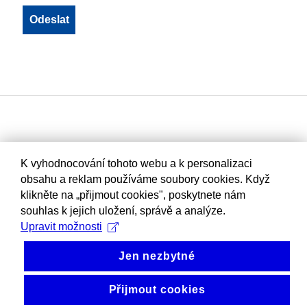
K vyhodnocování tohoto webu a k personalizaci
obsahu a reklam používáme soubory cookies. Když
klikněte na „přijmout cookies", poskytnete nám
souhlas k jejich uložení, správě a analýze.
Upravit možnosti
Jen nezbytné
Přijmout cookies