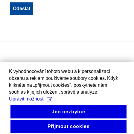
K vyhodnocování tohoto webu a k personalizaci
obsahu a reklam používáme soubory cookies. Když
klikněte na „přijmout cookies", poskytnete nám
souhlas k jejich uložení, správě a analýze.
Upravit možnosti
Jen nezbytné
Přijmout cookies