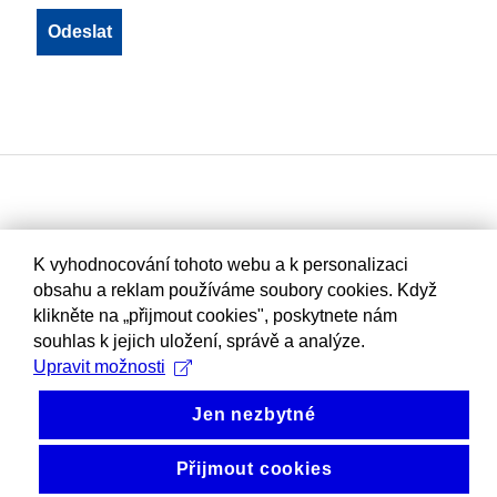
K vyhodnocování tohoto webu a k personalizaci
obsahu a reklam používáme soubory cookies. Když
klikněte na „přijmout cookies", poskytnete nám
souhlas k jejich uložení, správě a analýze.
Upravit možnosti
Jen nezbytné
Přijmout cookies