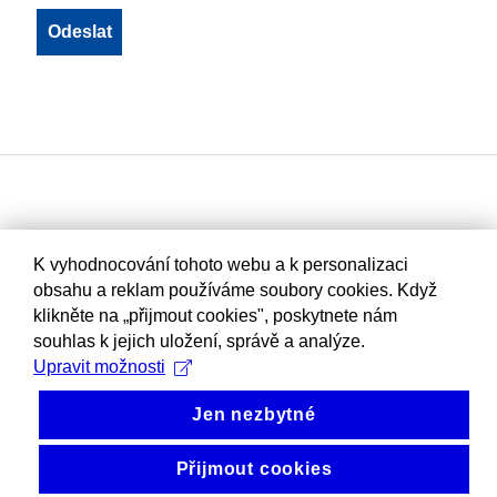
K vyhodnocování tohoto webu a k personalizaci
obsahu a reklam používáme soubory cookies. Když
klikněte na „přijmout cookies", poskytnete nám
souhlas k jejich uložení, správě a analýze.
Upravit možnosti
Jen nezbytné
Přijmout cookies