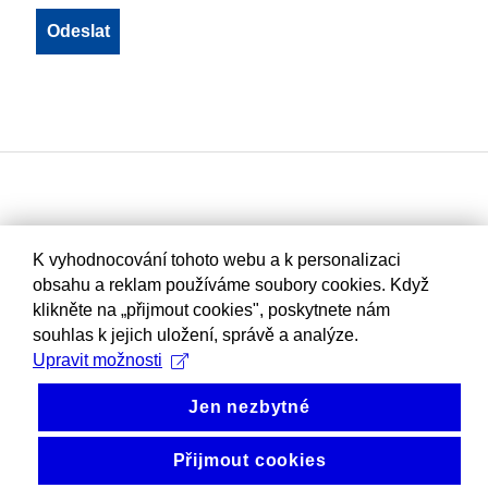
K vyhodnocování tohoto webu a k personalizaci
obsahu a reklam používáme soubory cookies. Když
klikněte na „přijmout cookies", poskytnete nám
souhlas k jejich uložení, správě a analýze.
Upravit možnosti
Jen nezbytné
Přijmout cookies