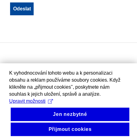
K vyhodnocování tohoto webu a k personalizaci
obsahu a reklam používáme soubory cookies. Když
klikněte na „přijmout cookies", poskytnete nám
souhlas k jejich uložení, správě a analýze.
Upravit možnosti
Jen nezbytné
Přijmout cookies