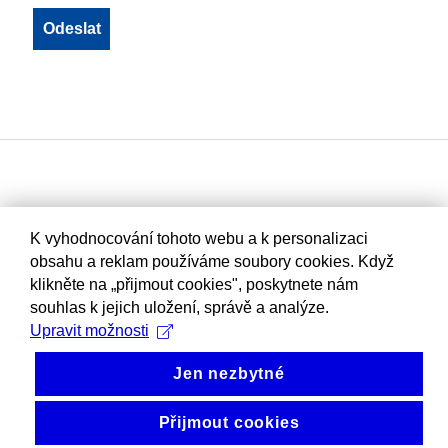
K vyhodnocování tohoto webu a k personalizaci
obsahu a reklam používáme soubory cookies. Když
klikněte na „přijmout cookies", poskytnete nám
souhlas k jejich uložení, správě a analýze.
Upravit možnosti
Jen nezbytné
Přijmout cookies