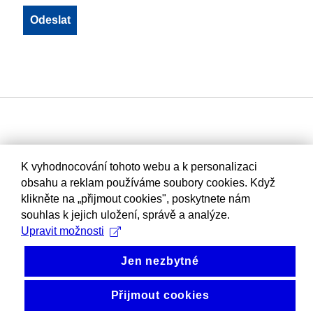
K vyhodnocování tohoto webu a k personalizaci
obsahu a reklam používáme soubory cookies. Když
klikněte na „přijmout cookies", poskytnete nám
souhlas k jejich uložení, správě a analýze.
Upravit možnosti
Jen nezbytné
Přijmout cookies