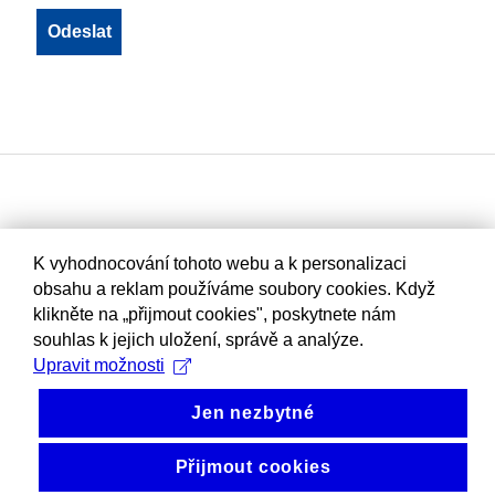
K vyhodnocování tohoto webu a k personalizaci
obsahu a reklam používáme soubory cookies. Když
klikněte na „přijmout cookies", poskytnete nám
souhlas k jejich uložení, správě a analýze.
Upravit možnosti
Jen nezbytné
Přijmout cookies