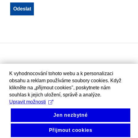
K vyhodnocování tohoto webu a k personalizaci
obsahu a reklam používáme soubory cookies. Když
klikněte na „přijmout cookies", poskytnete nám
souhlas k jejich uložení, správě a analýze.
Upravit možnosti
Jen nezbytné
Přijmout cookies