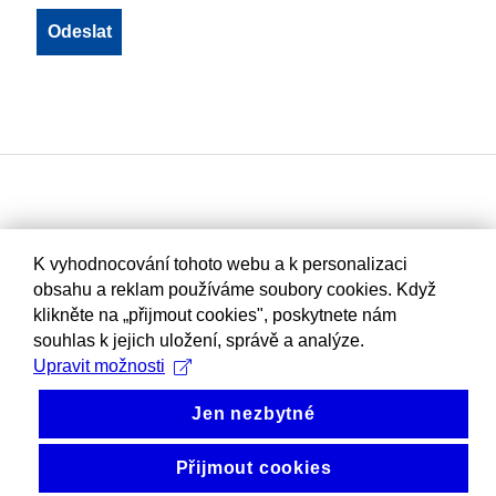
K vyhodnocování tohoto webu a k personalizaci
obsahu a reklam používáme soubory cookies. Když
klikněte na „přijmout cookies", poskytnete nám
souhlas k jejich uložení, správě a analýze.
Upravit možnosti
Jen nezbytné
Přijmout cookies