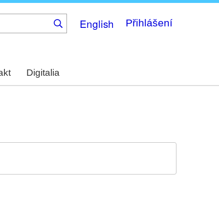
English
Přihlášení
akt
Digitalia