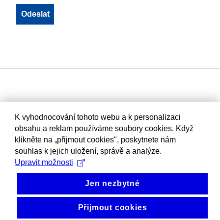
K vyhodnocování tohoto webu a k personalizaci
obsahu a reklam používáme soubory cookies. Když
klikněte na „přijmout cookies", poskytnete nám
souhlas k jejich uložení, správě a analýze.
Upravit možnosti
Jen nezbytné
Přijmout cookies