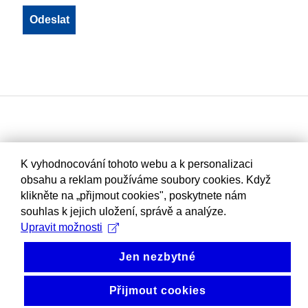
K vyhodnocování tohoto webu a k personalizaci
obsahu a reklam používáme soubory cookies. Když
klikněte na „přijmout cookies", poskytnete nám
souhlas k jejich uložení, správě a analýze.
Upravit možnosti
Jen nezbytné
Přijmout cookies