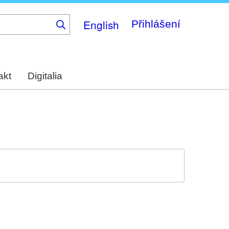
English
Přihlášení
akt
Digitalia