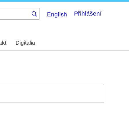
English
Přihlášení
akt
Digitalia