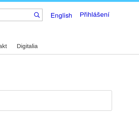
English
Přihlášení
akt
Digitalia